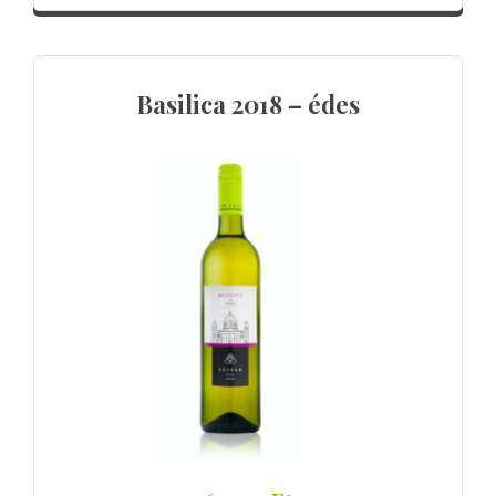
Basilica 2018 – édes