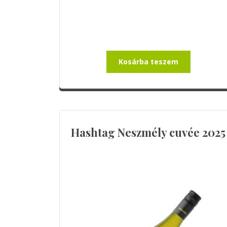
Kosárba teszem
Hashtag Neszmély cuvée 2025