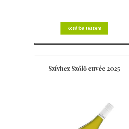
Kosárba teszem
Szívhez Szőlő cuvée 2025