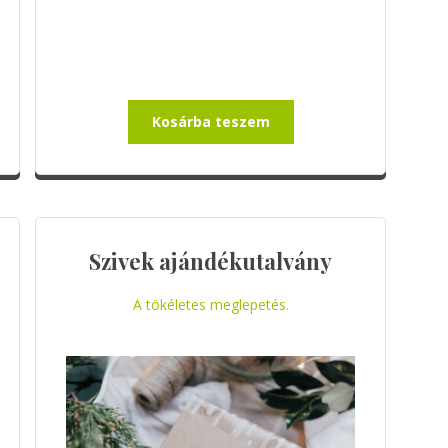
Kosárba teszem
Szivek ajándékutalvány
A tökéletes meglepetés.