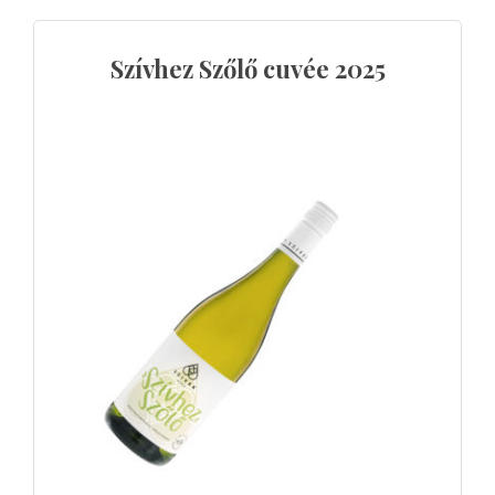
Szívhez Szőlő cuvée 2025