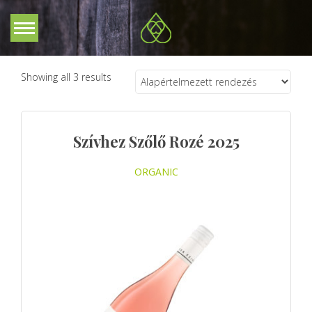
Showing all 3 results
Szívhez Szőlő Rozé 2025
ORGANIC