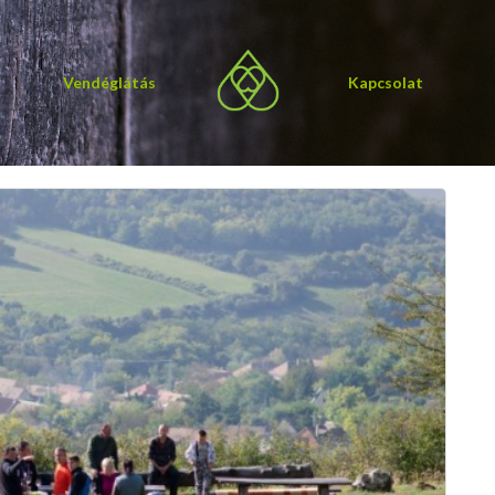
Vendéglátás
Kapcsolat