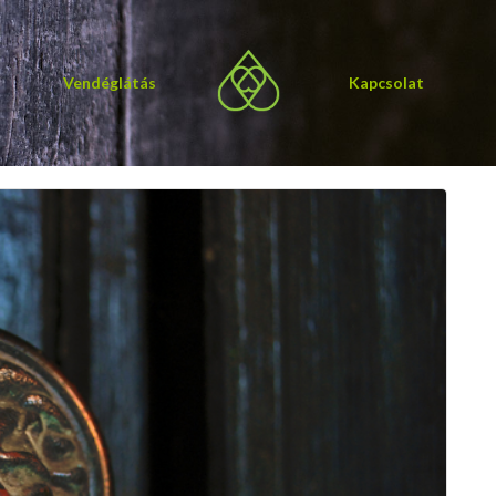
Vendéglátás
Kapcsolat