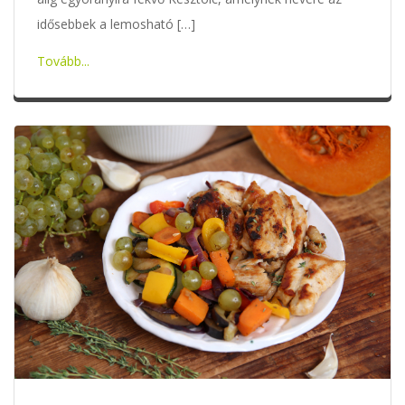
idősebbek a lemosható […]
Tovább...