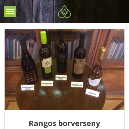
Rangos borverseny